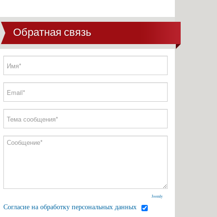
Обратная связь
Joomly
Согласие на обработку персональных данных