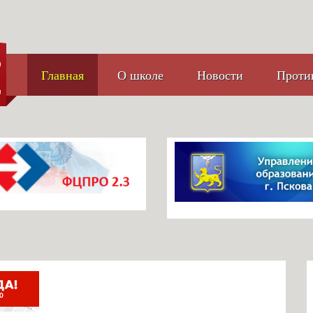
Главная
О школе
Новости
Проти