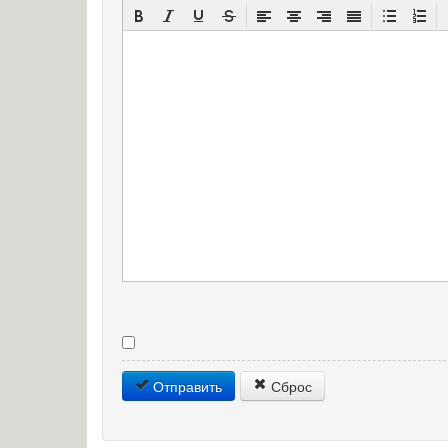
Отправить
Сброс