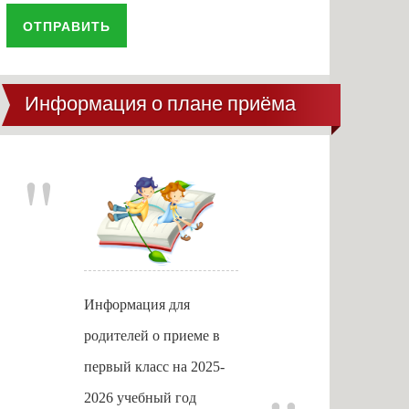
ОТПРАВИТЬ
Информация о плане приёма
Информация для
родителей о приеме в
первый класс на 2025-
2026 учебный год