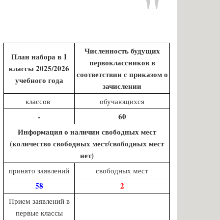
Численность будущих
План набора в 1
первоклассников в
классы 2025/2026
соответствии с приказом о
учебного года
зачислении
классов
обучающихся
-
60
Информация о наличии свободных мест
(количество свободных мест/свободных мест
нет)
принято заявлений
свободных мест
58
2
Прием заявлений в
первые классы