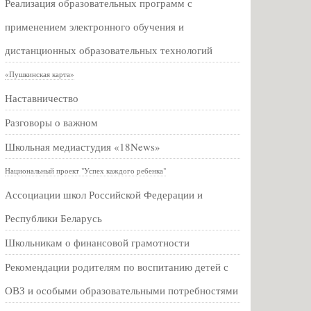
Реализация образовательных программ с
применением электронного обучения и
дистанционных образовательных технологий
«Пушкинская карта»
Наставничество
Разговоры о важном
Школьная медиастудия «18News»
Национальный проект "Успех каждого ребенка"
Ассоциации школ Российской Федерации и
Республики Беларусь
Школьникам о финансовой грамотности
Рекомендации родителям по воспитанию детей с
ОВЗ и особыми образовательными потребностями