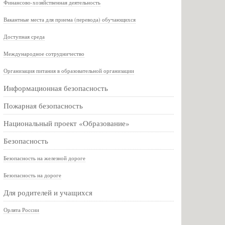
Финансово-хозяйственная деятельность
Вакантные места для приема (перевода) обучающихся
Доступная среда
Международное сотрудничество
Организация питания в образовательной организации
Информационная безопасность
Пожарная безопасность
Национальный проект «Образование»
Безопасность
Безопасность на железной дороге
Безопасность на дороге
Для родителей и учащихся
Орлята России