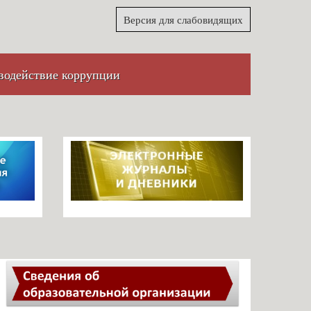
Версия для слабовидящих
водействие коррупции