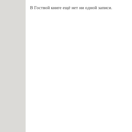
В Гоствой книге ещё нет ни одной записи.