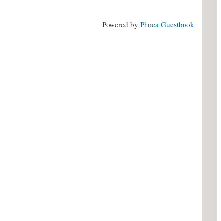
Powered by
Phoca Guestbook