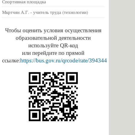
Спортивная площадка
Мкртчян А.Г. - учитель труда (технологии)
Чтобы оценить условия осуществления
образовательной деятельности
используйте QR-код
или перейдите по прямой
ссылке:
https://bus.gov.ru/qrcode/rate/394344