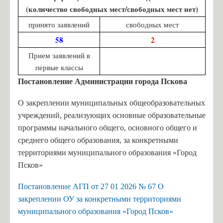
(количество свободных мест/свободных мест нет)
принято заявлений
свободных мест
58
2
Прием заявлений в
первые классы
Постановление Администрации города Пскова
О закреплении муниципальных общеобразовательных
учреждений, реализующих основные образовательные
программы начального общего, основного общего и
среднего общего образования, за конкретными
территориями муниципального образования «Город
Псков»
Постановление АГП от 27 01 2026 № 67 О
закреплении ОУ за конкретными территориями
муниципального образования «Город Псков»