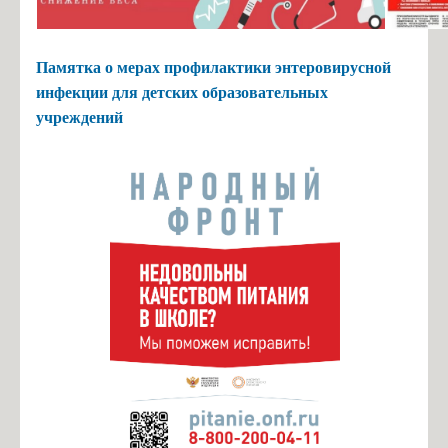
Памятка о мерах профилактики энтеровирусной
инфекции для детских образовательных
учреждений