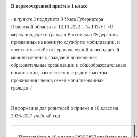
В п
ервоочередной приём в 1 класс
- в пункте 3 подпункта 3 Указа Губернатора
Псковской области от 12.10.2022 г. № 193-УГ «О
мерах поддержки граждан Российской Федерации,
призванных на военную службу по мобилизации, и
членов их семей» («Первоочередной перевод детей
мобилизованных граждан в дошкольные
образовательные организации и общеобразовательные
организации, расположенные рядом с местом
проживания членов семей мобилизованных
граждан»).
Информация для родителей о приеме в 10 класс на
2026-2027 учебный год