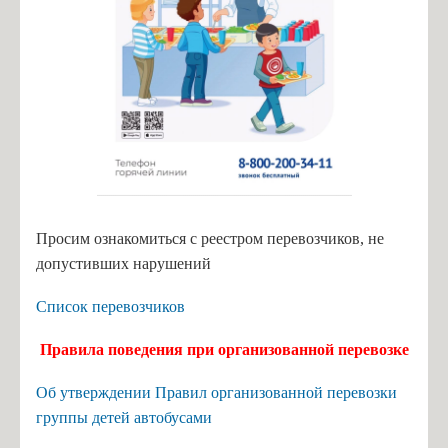
Просим ознакомиться с реестром перевозчиков, не
допустивших нарушений
Список перевозчиков
Правила поведения при организованной перевозке
Об утверждении Правил организованной перевозки
группы детей автобусами