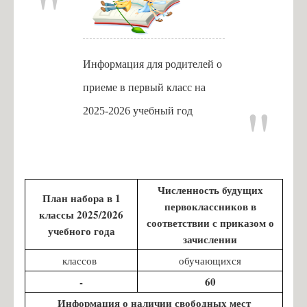
Информация для родителей о
приеме в первый класс на
2025-2026 учебный год
Численность будущих
План набора в 1
первоклассников в
классы 2025/2026
соответствии с приказом о
учебного года
зачислении
классов
обучающихся
-
60
Информация о наличии свободных мест