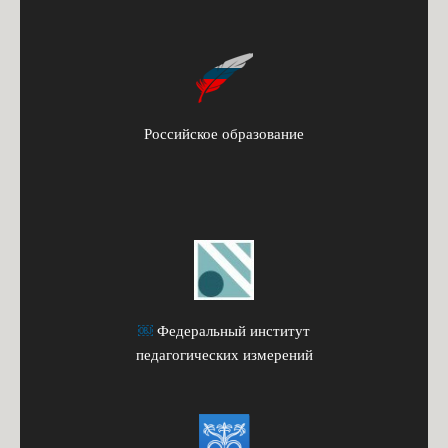
Российское образование
￼
Федеральный институт
педагогических измерений