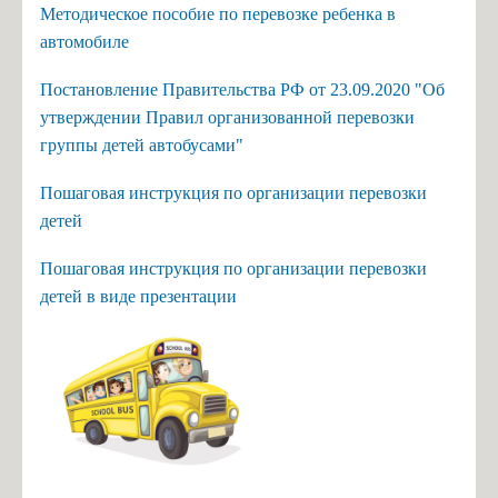
Методическое пособие по перевозке ребенка в
автомобиле
Постановление Правительства РФ от 23.09.2020 "Об
утверждении Правил организованной перевозки
группы детей автобусами"
Пошаговая инструкция по организации перевозки
детей
Пошаговая инструкция по организации перевозки
детей в виде презентации
стано