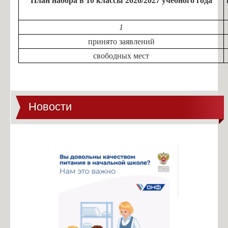
План набора в 10 классы 2026/2027 учебного года
1
принято заявлений
свободных мест
Новости