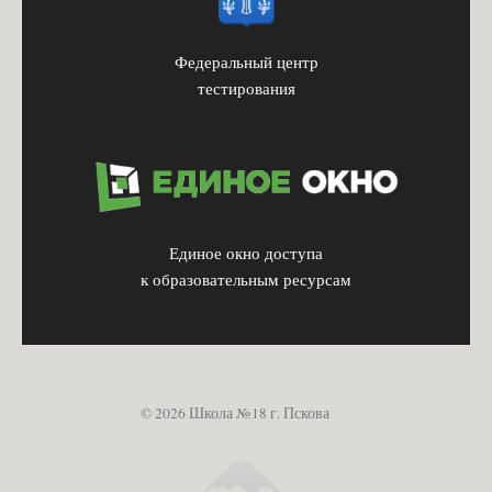
Федеральный центр
тестирования
Единое окно доступа
к образовательным ресурсам
© 2026 Школа №18 г. Пскова