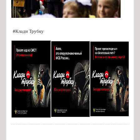
#Клади Трубку