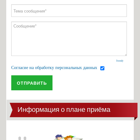
Joomly
Согласие на обработку персональных данных
ОТПРАВИТЬ
Информация о плане приёма