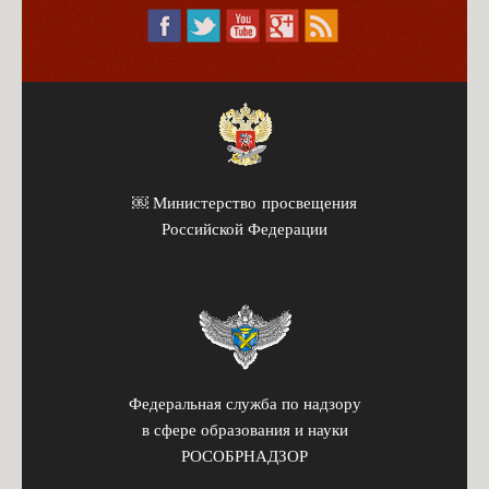
￼ Министерство просвещения
Российской Федерации
Федеральная служба по надзору
в сфере образования и науки
РОСОБРНАДЗОР