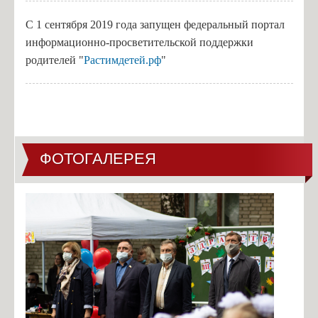
С 1 сентября 2019 года запущен федеральный портал
информационно-просветительской поддержки
родителей "
Растимдетей.рф
"
ФОТОГАЛЕРЕЯ