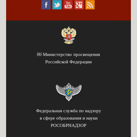
￼ Министерство просвещения
Российской Федерации
Федеральная служба по надзору
в сфере образования и науки
РОСОБРНАДЗОР