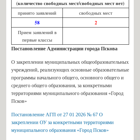
(количество свободных мест/свободных мест нет)
принято заявлений
свободных мест
58
2
Прием заявлений в
первые классы
Постановление Администрации города Пскова
О закреплении муниципальных общеобразовательных
учреждений, реализующих основные образовательные
программы начального общего, основного общего и
среднего общего образования, за конкретными
территориями муниципального образования «Город
Псков»
Постановление АГП от 27 01 2026 № 67 О
закреплении ОУ за конкретными территориями
муниципального образования «Город Псков»