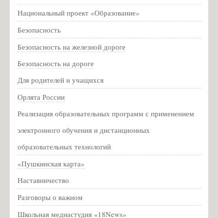
Национальный проект «Образование»
Безопасность
Безопасность на железной дороге
Безопасность на дороге
Для родителей и учащихся
Орлята России
Реализация образовательных программ с применением
электронного обучения и дистанционных
образовательных технологий
«Пушкинская карта»
Наставничество
Разговоры о важном
Школьная медиастудия «18News»