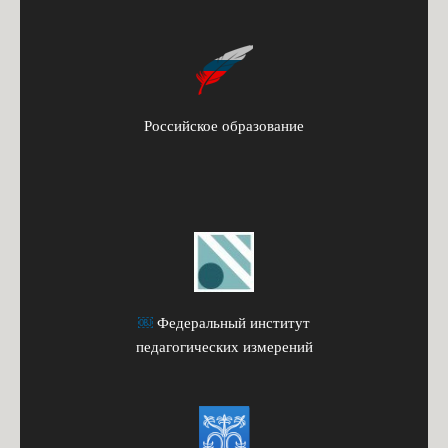
Российское образование
￼
Федеральный институт
педагогических измерений