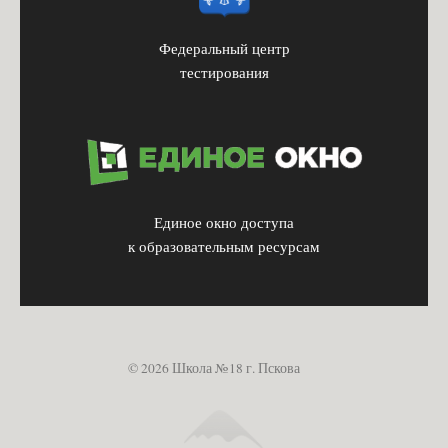
Федеральный центр
тестирования
Единое окно доступа
к образовательным ресурсам
© 2026 Школа №18 г. Пскова