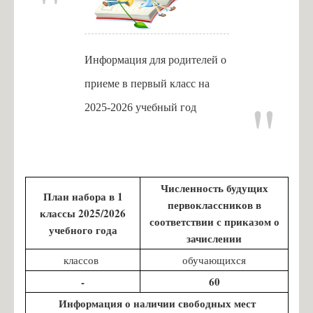
Информация для родителей о
приеме в первый класс на
2025-2026 учебный год
Численность будущих
План набора в 1
первоклассников в
классы 2025/2026
соответствии с приказом о
учебного года
зачислении
классов
обучающихся
-
60
Информация о наличии свободных мест