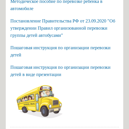
Методическое пособие по перевозке ребенка в
автомобиле
Постановление Правительства РФ от 23.09.2020 "Об
утверждении Правил организованной перевозки
группы детей автобусами"
Пошаговая инструкция по организации перевозки
детей
Пошаговая инструкция по организации перевозки
детей в виде презентации
стано