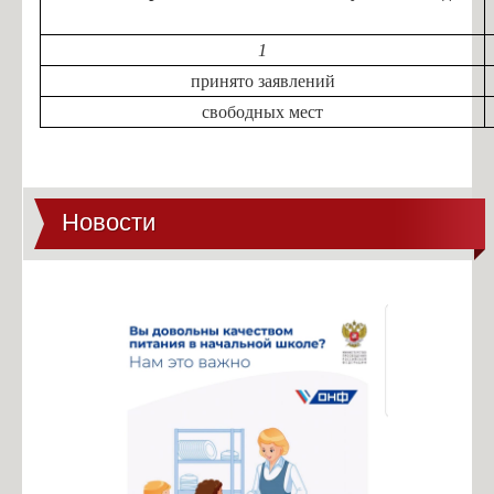
1
принято заявлений
свободных мест
Новости