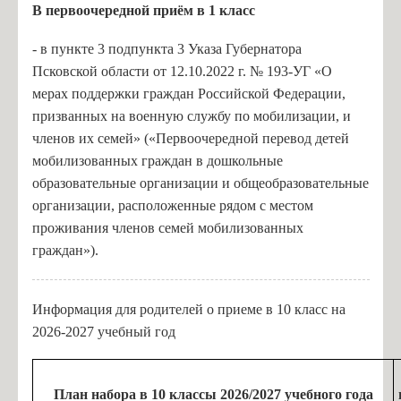
В п
ервоочередной приём в 1 класс
- в пункте 3 подпункта 3 Указа Губернатора
Псковской области от 12.10.2022 г. № 193-УГ «О
мерах поддержки граждан Российской Федерации,
призванных на военную службу по мобилизации, и
членов их семей» («Первоочередной перевод детей
мобилизованных граждан в дошкольные
образовательные организации и общеобразовательные
организации, расположенные рядом с местом
проживания членов семей мобилизованных
граждан»).
Информация для родителей о приеме в 10 класс на
2026-2027 учебный год
План набора в 10 классы 2026/2027 учебного года