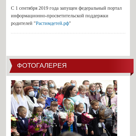
С 1 сентября 2019 года запущен федеральный портал
информационно-просветительской поддержки
родителей "
Растимдетей.рф
"
ФОТОГАЛЕРЕЯ