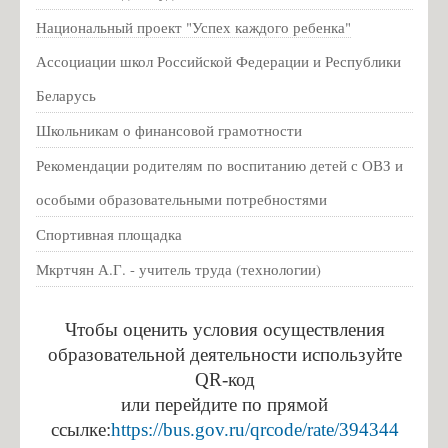
Национальный проект "Успех каждого ребенка"
Ассоциации школ Российской Федерации и Республики
Беларусь
Школьникам о финансовой грамотности
Рекомендации родителям по воспитанию детей с ОВЗ и
особыми образовательными потребностями
Спортивная площадка
Мкртчян А.Г. - учитель труда (технологии)
Чтобы оценить условия осуществления
образовательной деятельности используйте
QR-код
или перейдите по прямой
ссылке:
https://bus.gov.ru/qrcode/rate/394344