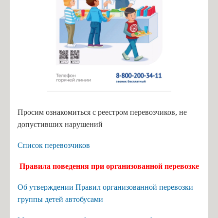
Просим ознакомиться с реестром перевозчиков, не
допустивших нарушений
Список перевозчиков
Правила поведения при организованной перевозке
Об утверждении Правил организованной перевозки
группы детей автобусами