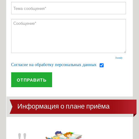
Joomly
Согласие на обработку персональных данных
ОТПРАВИТЬ
Информация о плане приёма