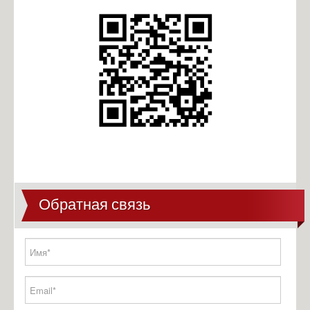
Обратная связь