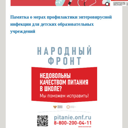
Памятка о мерах профилактики энтеровирусной
инфекции для детских образовательных
учреждений